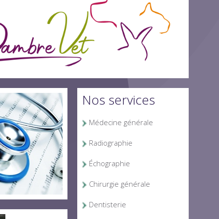
Nos services
Médecine générale
Radiographie
Échographie
Chirurgie générale
Dentisterie