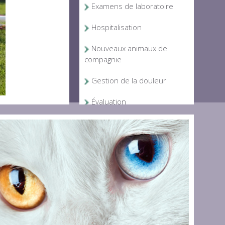
Examens de laboratoire
Hospitalisation
Nouveaux animaux de
compagnie
Gestion de la douleur
Évaluation
comportementale